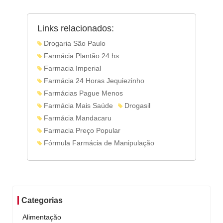
Links relacionados:
Drogaria São Paulo
Farmácia Plantão 24 hs
Farmacia Imperial
Farmácia 24 Horas Jequiezinho
Farmácias Pague Menos
Farmácia Mais Saúde
Drogasil
Farmácia Mandacaru
Farmacia Preço Popular
Fórmula Farmácia de Manipulação
Categorias
Alimentação