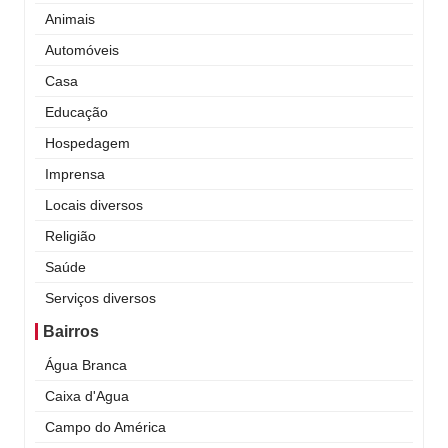
Animais
Automóveis
Casa
Educação
Hospedagem
Imprensa
Locais diversos
Religião
Saúde
Serviços diversos
Bairros
Água Branca
Caixa d'Agua
Campo do América