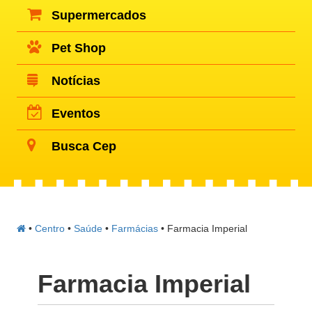
Supermercados
Pet Shop
Notícias
Eventos
Busca Cep
•
Centro
•
Saúde
•
Farmácias
•
Farmacia Imperial
Farmacia Imperial