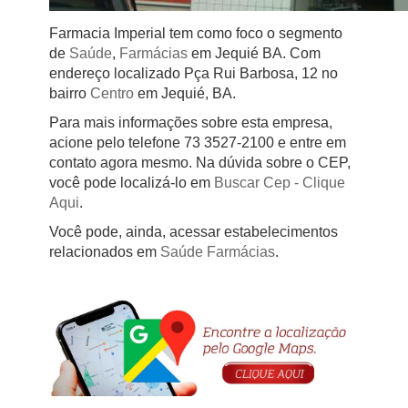
Farmacia Imperial tem como foco o segmento
de
Saúde
,
Farmácias
em Jequié BA. Com
endereço localizado Pça Rui Barbosa, 12 no
bairro
Centro
em Jequié, BA.
Para mais informações sobre esta empresa,
acione pelo telefone 73 3527-2100 e entre em
contato agora mesmo. Na dúvida sobre o CEP,
você pode localizá-lo em
Buscar Cep
- Clique
Aqui
.
Você pode, ainda, acessar estabelecimentos
relacionados em
Saúde
Farmácias
.