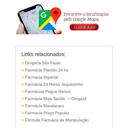
Links relacionados:
Drogaria São Paulo
Farmácia Plantão 24 hs
Farmacia Imperial
Farmácia 24 Horas Jequiezinho
Farmácias Pague Menos
Farmácia Mais Saúde
Drogasil
Farmácia Mandacaru
Farmacia Preço Popular
Fórmula Farmácia de Manipulação