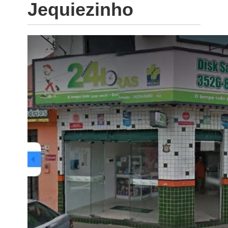
Jequiezinho