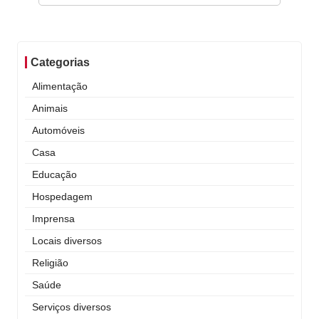
Categorias
Alimentação
Animais
Automóveis
Casa
Educação
Hospedagem
Imprensa
Locais diversos
Religião
Saúde
Serviços diversos