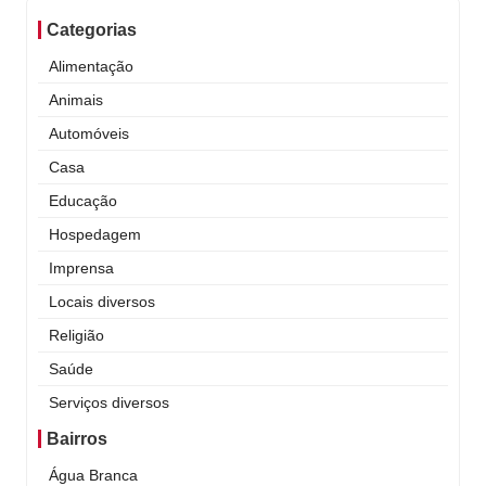
Categorias
Alimentação
Animais
Automóveis
Casa
Educação
Hospedagem
Imprensa
Locais diversos
Religião
Saúde
Serviços diversos
Bairros
Água Branca