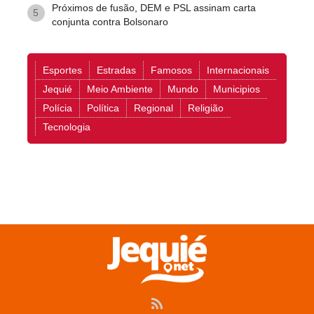
Próximos de fusão, DEM e PSL assinam carta
5
conjunta contra Bolsonaro
Esportes
Estradas
Famosos
Internacionais
Jequié
Meio Ambiente
Mundo
Municipios
Polícia
Política
Regional
Religião
Tecnologia