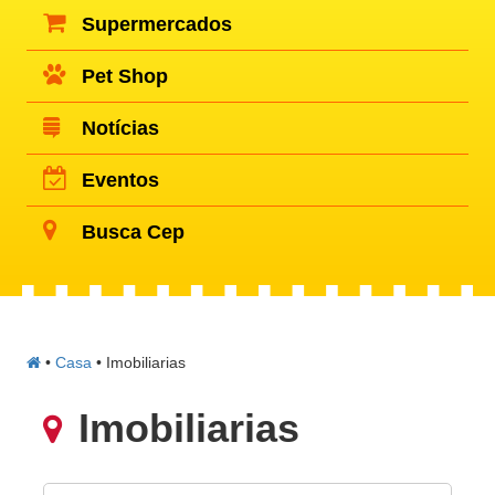
Supermercados
Pet Shop
Notícias
Eventos
Busca Cep
•
Casa
•
Imobiliarias
Imobiliarias