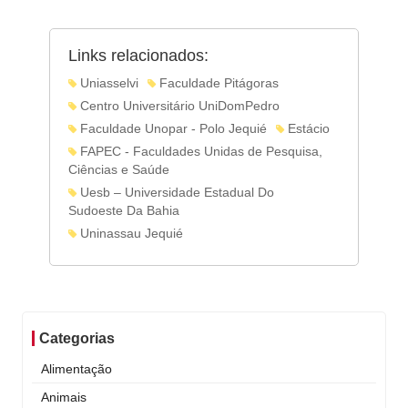
Links relacionados:
Uniasselvi
Faculdade Pitágoras
Centro Universitário UniDomPedro
Faculdade Unopar - Polo Jequié
Estácio
FAPEC - Faculdades Unidas de Pesquisa,
Ciências e Saúde
Uesb – Universidade Estadual Do
Sudoeste Da Bahia
Uninassau Jequié
Categorias
Alimentação
Animais