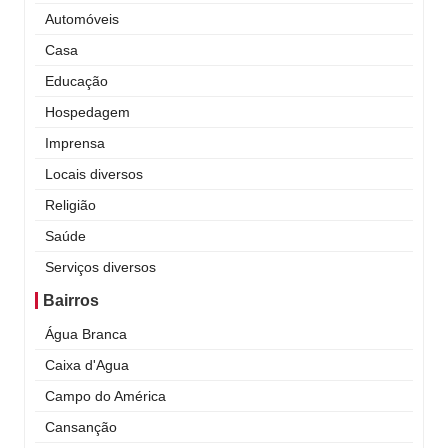
Automóveis
Casa
Educação
Hospedagem
Imprensa
Locais diversos
Religião
Saúde
Serviços diversos
Bairros
Água Branca
Caixa d'Agua
Campo do América
Cansanção