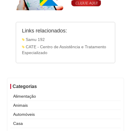
Links relacionados:
Samu 192
CATE - Centro de Assistência e Tratamento
Especializado
Categorias
Alimentação
Animais
Automóveis
Casa