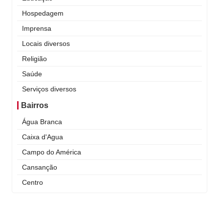
Hospedagem
Imprensa
Locais diversos
Religião
Saúde
Serviços diversos
Bairros
Água Branca
Caixa d'Agua
Campo do América
Cansanção
Centro
Curral Novo
Itaigara