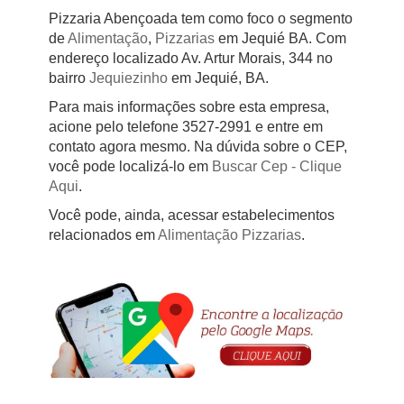
Pizzaria Abençoada tem como foco o segmento
de
Alimentação
,
Pizzarias
em Jequié BA. Com
endereço localizado Av. Artur Morais, 344 no
bairro
Jequiezinho
em Jequié, BA.
Para mais informações sobre esta empresa,
acione pelo telefone 3527-2991 e entre em
contato agora mesmo. Na dúvida sobre o CEP,
você pode localizá-lo em
Buscar Cep
- Clique
Aqui
.
Você pode, ainda, acessar estabelecimentos
relacionados em
Alimentação
Pizzarias
.