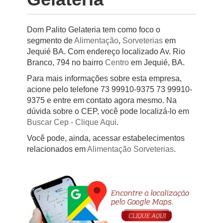
Dom Palito Gelateria tem como foco o
segmento de
Alimentação
,
Sorveterias
em
Jequié BA. Com endereço localizado Av. Rio
Branco, 794 no bairro
Centro
em Jequié, BA.
Para mais informações sobre esta empresa,
acione pelo telefone 73 99910-9375 73 99910-
9375 e entre em contato agora mesmo. Na
dúvida sobre o CEP, você pode localizá-lo em
Buscar Cep
- Clique Aqui
.
Você pode, ainda, acessar estabelecimentos
relacionados em
Alimentação
Sorveterias
.