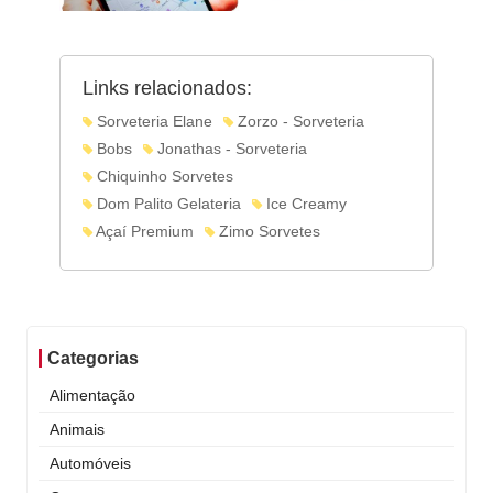
Links relacionados:
Sorveteria Elane
Zorzo - Sorveteria
Bobs
Jonathas - Sorveteria
Chiquinho Sorvetes
Dom Palito Gelateria
Ice Creamy
Açaí Premium
Zimo Sorvetes
Categorias
Alimentação
Animais
Automóveis