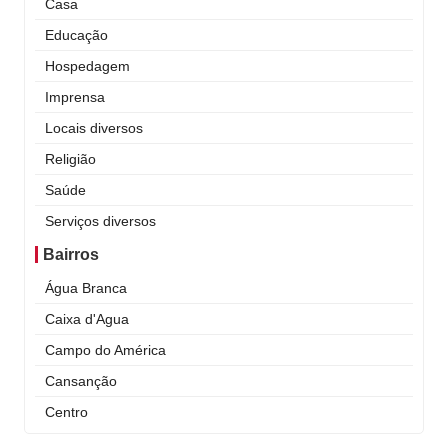
Casa
Educação
Hospedagem
Imprensa
Locais diversos
Religião
Saúde
Serviços diversos
Bairros
Água Branca
Caixa d'Agua
Campo do América
Cansanção
Centro
Curral Novo