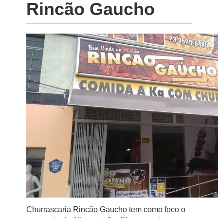
Rincão Gaucho
Churrascaria Rincão Gaucho tem como foco o