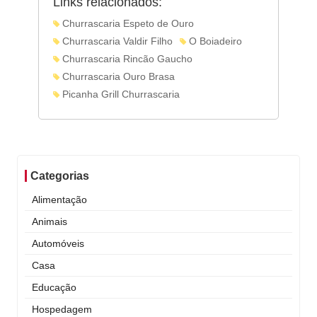
Links relacionados:
Churrascaria Espeto de Ouro
Churrascaria Valdir Filho
O Boiadeiro
Churrascaria Rincão Gaucho
Churrascaria Ouro Brasa
Picanha Grill Churrascaria
Categorias
Alimentação
Animais
Automóveis
Casa
Educação
Hospedagem