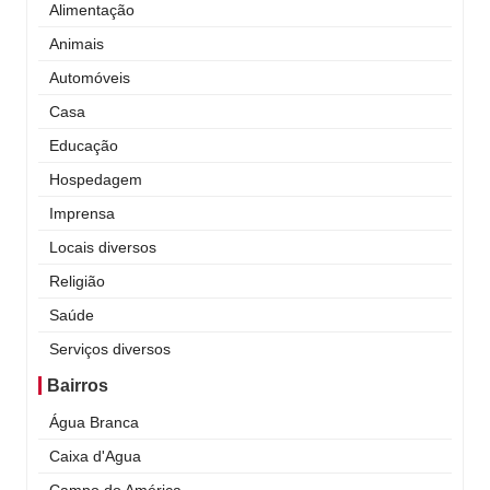
Alimentação
Animais
Automóveis
Casa
Educação
Hospedagem
Imprensa
Locais diversos
Religião
Saúde
Serviços diversos
Bairros
Água Branca
Caixa d'Agua