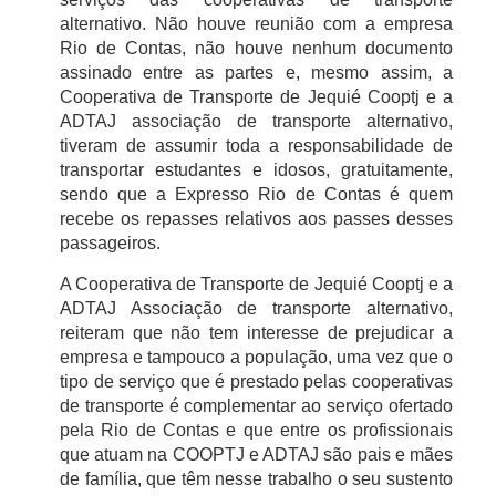
alternativo. Não houve reunião com a empresa
Rio de Contas, não houve nenhum documento
assinado entre as partes e, mesmo assim, a
Cooperativa de Transporte de Jequié Cooptj e a
ADTAJ associação de transporte alternativo,
tiveram de assumir toda a responsabilidade de
transportar estudantes e idosos, gratuitamente,
sendo que a Expresso Rio de Contas é quem
recebe os repasses relativos aos passes desses
passageiros.
A Cooperativa de Transporte de Jequié Cooptj e a
ADTAJ Associação de transporte alternativo,
reiteram que não tem interesse de prejudicar a
empresa e tampouco a população, uma vez que o
tipo de serviço que é prestado pelas cooperativas
de transporte é complementar ao serviço ofertado
pela Rio de Contas e que entre os profissionais
que atuam na COOPTJ e ADTAJ são pais e mães
de família, que têm nesse trabalho o seu sustento