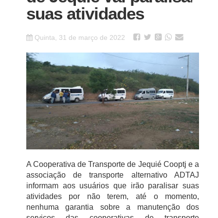
suas atividades
Quinta, 31 de março de 2022
A Cooperativa de Transporte de Jequié Cooptj e a
associação de transporte alternativo ADTAJ
informam aos usuários que irão paralisar suas
atividades por não terem, até o momento,
nenhuma garantia sobre a manutenção dos
serviços das cooperativas de transporte