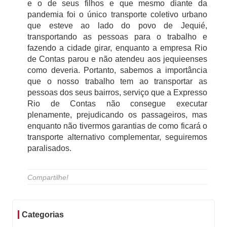
e o de seus filhos e que mesmo diante da
pandemia foi o único transporte coletivo urbano
que esteve ao lado do povo de Jequié,
transportando as pessoas para o trabalho e
fazendo a cidade girar, enquanto a empresa Rio
de Contas parou e não atendeu aos jequieenses
como deveria. Portanto, sabemos a importância
que o nosso trabalho tem ao transportar as
pessoas dos seus bairros, serviço que a Expresso
Rio de Contas não consegue executar
plenamente, prejudicando os passageiros, mas
enquanto não tivermos garantias de como ficará o
transporte alternativo complementar, seguiremos
paralisados.
Compartilhe!
Categorias