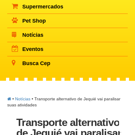
Supermercados
Pet Shop
Notícias
Eventos
Busca Cep
•
Notícias
•
Transporte alternativo de Jequié vai paralisar
suas atividades
Transporte alternativo
de Jequié vai paralisar