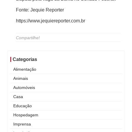
Fonte: Jequie Reporter
https://www.jequiereporter.com.br
Compartilhe!
Categorias
Alimentação
Animais
Automóveis
Casa
Educação
Hospedagem
Imprensa