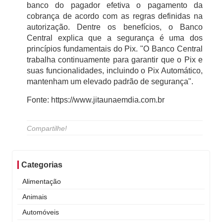
banco do pagador efetiva o pagamento da
cobrança de acordo com as regras definidas na
autorização. Dentre os benefícios, o Banco
Central explica que a segurança é uma dos
princípios fundamentais do Pix. "O Banco Central
trabalha continuamente para garantir que o Pix e
suas funcionalidades, incluindo o Pix Automático,
mantenham um elevado padrão de segurança".
Fonte: https://www.jitaunaemdia.com.br
Compartilhe!
Categorias
Alimentação
Animais
Automóveis