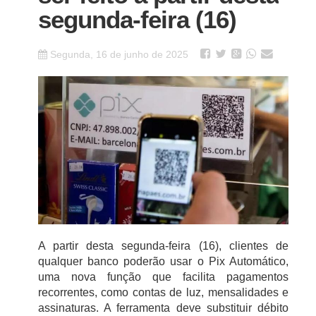
segunda-feira (16)
Segunda, 16 de junho de 2025
A partir desta segunda-feira (16), clientes de
qualquer banco poderão usar o Pix Automático,
uma nova função que facilita pagamentos
recorrentes, como contas de luz, mensalidades e
assinaturas. A ferramenta deve substituir débito