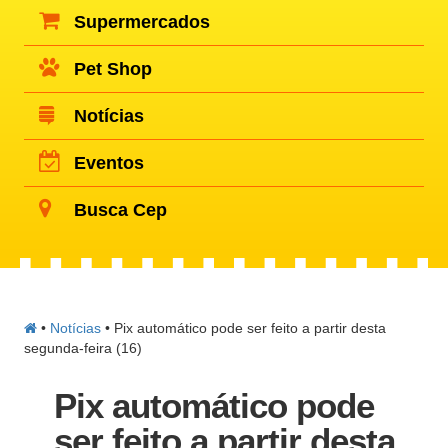
Supermercados
Pet Shop
Notícias
Eventos
Busca Cep
•
Notícias
•
Pix automático pode ser feito a partir desta
segunda-feira (16)
Pix automático pode
ser feito a partir desta