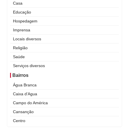
Casa
Educação
Hospedagem
Imprensa
Locais diversos
Religião
Saúde
Serviços diversos
Bairros
Água Branca
Caixa d'Agua
Campo do América
Cansanção
Centro