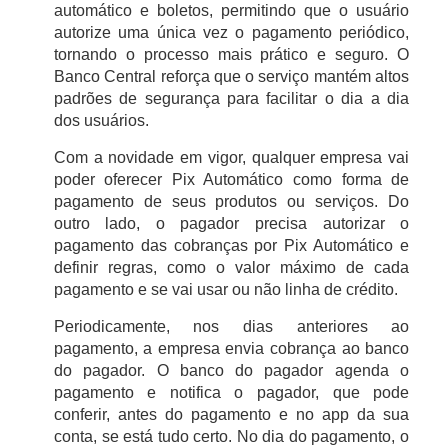
automático e boletos, permitindo que o usuário
autorize uma única vez o pagamento periódico,
tornando o processo mais prático e seguro. O
Banco Central reforça que o serviço mantém altos
padrões de segurança para facilitar o dia a dia
dos usuários.
Com a novidade em vigor, qualquer empresa vai
poder oferecer Pix Automático como forma de
pagamento de seus produtos ou serviços. Do
outro lado, o pagador precisa autorizar o
pagamento das cobranças por Pix Automático e
definir regras, como o valor máximo de cada
pagamento e se vai usar ou não linha de crédito.
Periodicamente, nos dias anteriores ao
pagamento, a empresa envia cobrança ao banco
do pagador. O banco do pagador agenda o
pagamento e notifica o pagador, que pode
conferir, antes do pagamento e no app da sua
conta, se está tudo certo. No dia do pagamento, o