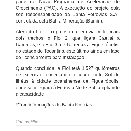
parte do Novo Programa de Aceleração do
Crescimento (PAC). A execução do projeto está
sob responsabilidade da Bahia Ferrovias S.A.,
controlada pela Bahia Mineração (Bamin).
Além do Fiol 1, o projeto da ferrovia inclui mais
dois trechos: o Fiol 2, que ligará Caetité a
Barreiras, e o Fiol 3, de Barreiras a Figueirópolis,
no estado do Tocantins, este último ainda em fase
de licenciamento para instalação.
Quando concluída, a Fiol terá 1.527 quilômetros
de extensão, conectando o futuro Porto Sul de
Ilhéus à cidade tocantinense de Figueirópolis,
onde se integrará à Ferrovia Norte-Sul, ampliando
a capacidade
*Com informações do Bahia Notícias
Compartilhe!