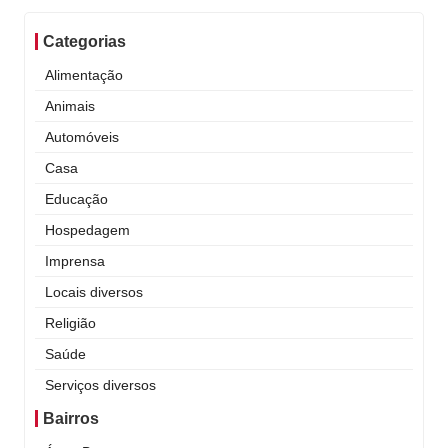
Categorias
Alimentação
Animais
Automóveis
Casa
Educação
Hospedagem
Imprensa
Locais diversos
Religião
Saúde
Serviços diversos
Bairros