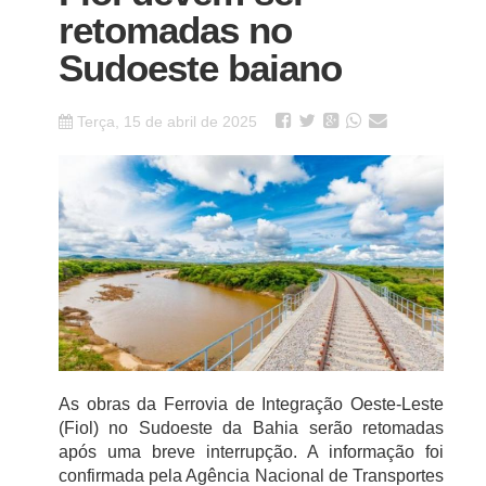
retomadas no
Sudoeste baiano
Terça, 15 de abril de 2025
As obras da Ferrovia de Integração Oeste-Leste
(Fiol) no Sudoeste da Bahia serão retomadas
após uma breve interrupção. A informação foi
confirmada pela Agência Nacional de Transportes