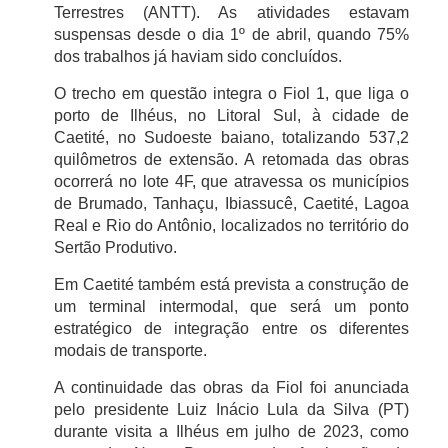
Terrestres (ANTT). As atividades estavam
suspensas desde o dia 1º de abril, quando 75%
dos trabalhos já haviam sido concluídos.
O trecho em questão integra o Fiol 1, que liga o
porto de Ilhéus, no Litoral Sul, à cidade de
Caetité, no Sudoeste baiano, totalizando 537,2
quilômetros de extensão. A retomada das obras
ocorrerá no lote 4F, que atravessa os municípios
de Brumado, Tanhaçu, Ibiassucê, Caetité, Lagoa
Real e Rio do Antônio, localizados no território do
Sertão Produtivo.
Em Caetité também está prevista a construção de
um terminal intermodal, que será um ponto
estratégico de integração entre os diferentes
modais de transporte.
A continuidade das obras da Fiol foi anunciada
pelo presidente Luiz Inácio Lula da Silva (PT)
durante visita a Ilhéus em julho de 2023, como