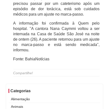
precisou passar por um cateterismo após um
episódio de dor torácica, está sob cuidados
médicos para um ajuste no marca-passo.
A informação foi confirmada à Quem pelo
hospital. "A cantora Nana Caymmi voltou a ser
internada na Casa de Saúde São José na noite
de ontem (26). A paciente retornou para um ajuste
no marca-passo e está sendo medicada",
informou.
Fonte: BahiaNotícias
Compartilhe!
Categorias
Alimentação
Animais