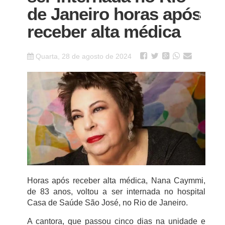
de Janeiro horas após
receber alta médica
Quarta, 28 de agosto de 2024
Horas após receber alta médica, Nana Caymmi,
de 83 anos, voltou a ser internada no hospital
Casa de Saúde São José, no Rio de Janeiro.
A cantora, que passou cinco dias na unidade e