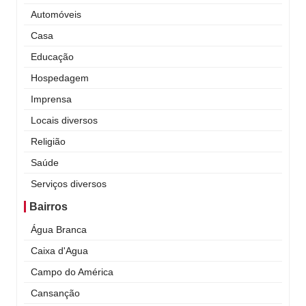
Automóveis
Casa
Educação
Hospedagem
Imprensa
Locais diversos
Religião
Saúde
Serviços diversos
Bairros
Água Branca
Caixa d'Agua
Campo do América
Cansanção