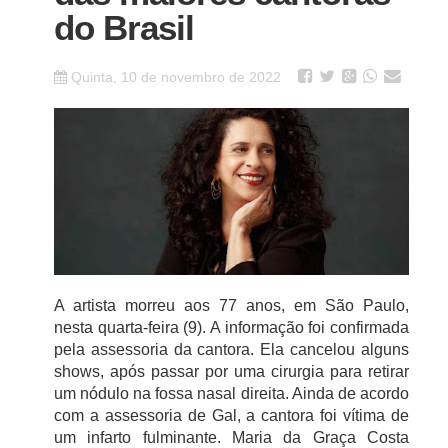
do Brasil
Quinta, 10 de novembro de 2022
A artista morreu aos 77 anos, em São Paulo,
nesta quarta-feira (9). A informação foi confirmada
pela assessoria da cantora. Ela cancelou alguns
shows, após passar por uma cirurgia para retirar
um nódulo na fossa nasal direita. Ainda de acordo
com a assessoria de Gal, a cantora foi vítima de
um infarto fulminante. Maria da Graça Costa