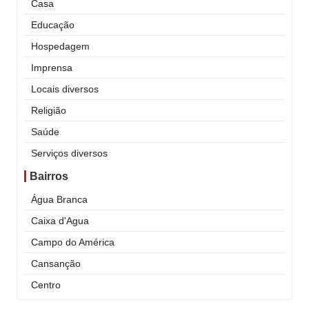
Casa
Educação
Hospedagem
Imprensa
Locais diversos
Religião
Saúde
Serviços diversos
Bairros
Água Branca
Caixa d'Agua
Campo do América
Cansanção
Centro
Curral Novo