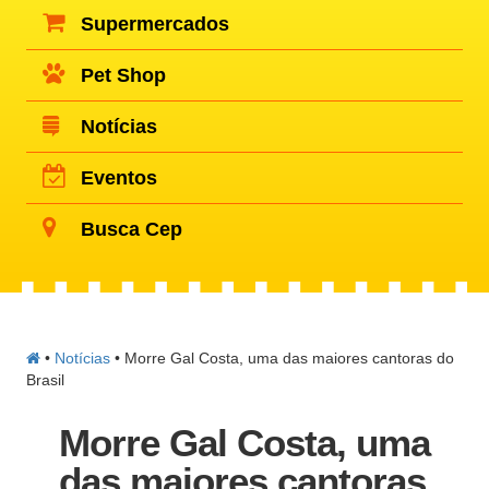
Supermercados
Pet Shop
Notícias
Eventos
Busca Cep
•
Notícias
•
Morre Gal Costa, uma das maiores cantoras do
Brasil
Morre Gal Costa, uma
das maiores cantoras