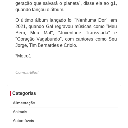
geração que salvará o planeta", disse ela ao g1,
quando lançou o álbum.
O último álbum lançado foi "Nenhuma Dor", em
2021, quando Gal regravou músicas como "Meu
Bem, Meu Mal", "Juventude Transviada" e
"Coração Vagabundo", com cantores como Seu
Jorge, Tim Bernardes e Criolo.
*Metro1
Compartilhe!
Categorias
Alimentação
Animais
Automóveis