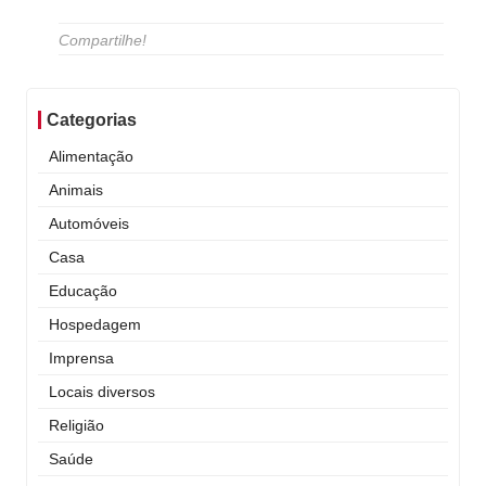
Compartilhe!
Categorias
Alimentação
Animais
Automóveis
Casa
Educação
Hospedagem
Imprensa
Locais diversos
Religião
Saúde