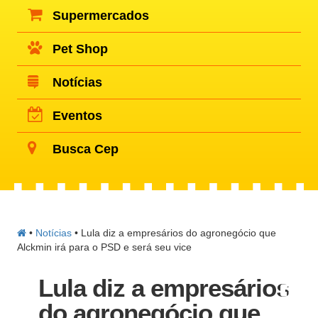
Supermercados
Pet Shop
Notícias
Eventos
Busca Cep
•
Notícias
•
Lula diz a empresários do agronegócio que
Alckmin irá para o PSD e será seu vice
Lula diz a empresários
do agronegócio que