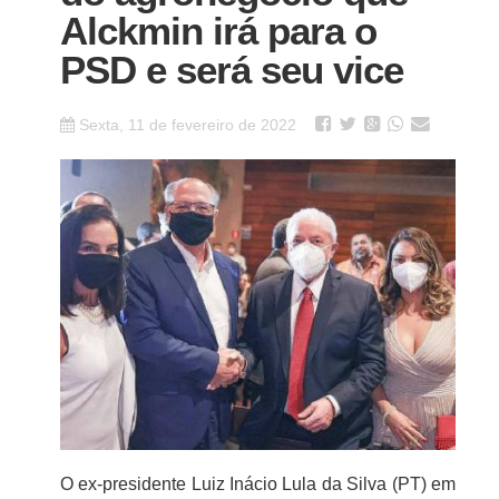
Alckmin irá para o
PSD e será seu vice
Sexta, 11 de fevereiro de 2022
O ex-presidente Luiz Inácio Lula da Silva (PT) em