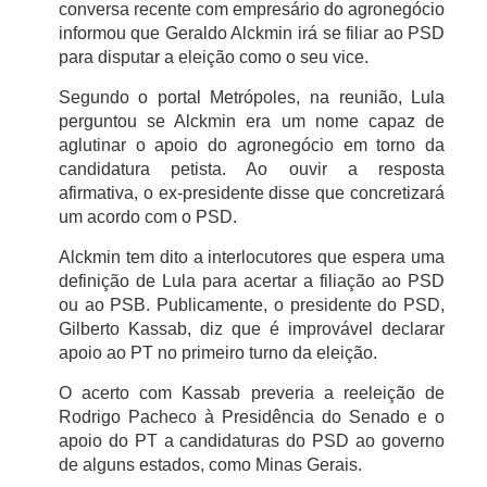
conversa recente com empresário do agronegócio
informou que Geraldo Alckmin irá se filiar ao PSD
para disputar a eleição como o seu vice.
Segundo o portal Metrópoles, na reunião, Lula
perguntou se Alckmin era um nome capaz de
aglutinar o apoio do agronegócio em torno da
candidatura petista. Ao ouvir a resposta
afirmativa, o ex-presidente disse que concretizará
um acordo com o PSD.
Alckmin tem dito a interlocutores que espera uma
definição de Lula para acertar a filiação ao PSD
ou ao PSB. Publicamente, o presidente do PSD,
Gilberto Kassab, diz que é improvável declarar
apoio ao PT no primeiro turno da eleição.
O acerto com Kassab preveria a reeleição de
Rodrigo Pacheco à Presidência do Senado e o
apoio do PT a candidaturas do PSD ao governo
de alguns estados, como Minas Gerais.