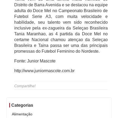
Distrito de Barra Avenida e se destacou na equipe
adulta do Doce Mel no Campeonato Brasileiro de
Futebol Serie A3, com muita velocidade e
habilidade, seu talento vem sido reconhecido
inclusive pela ex-zagueira da Seleçao Brasileira
Tania Maranhao, as 4 partida da Doce Mel no
certame Nacional chamou atençao da Seleçao
Brasileira e Taina passa ser uma das principais
promessas do Futebol Feminino do Nordeste.
Fonte: Junior Mascote
http://www.juniormascote.com.br
Compartilhe!
Categorias
Alimentação