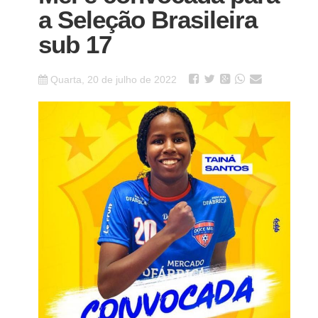
a Seleção Brasileira
sub 17
Quarta, 20 de julho de 2022