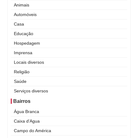
Animais
Automóveis
Casa
Educação
Hospedagem
Imprensa
Locais diversos
Religião
Saúde
Serviços diversos
Bairros
Água Branca
Caixa d'Agua
Campo do América