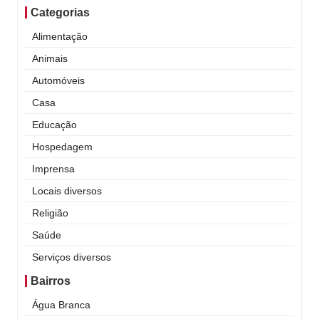
Categorias
Alimentação
Animais
Automóveis
Casa
Educação
Hospedagem
Imprensa
Locais diversos
Religião
Saúde
Serviços diversos
Bairros
Água Branca