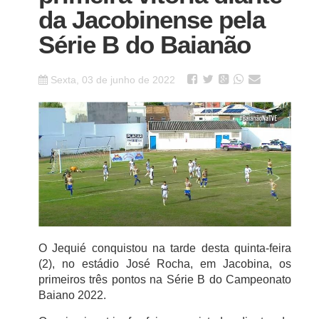
da Jacobinense pela
Série B do Baianão
Sexta, 03 de junho de 2022
O Jequié conquistou na tarde desta quinta-feira
(2), no estádio José Rocha, em Jacobina, os
primeiros três pontos na Série B do Campeonato
Baiano 2022.