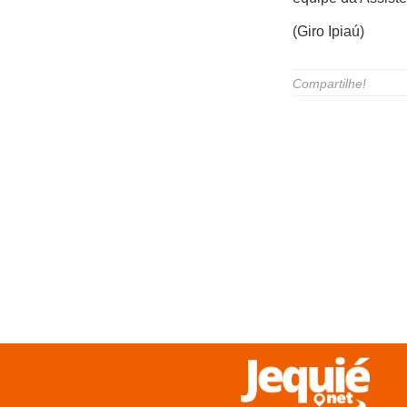
(Giro Ipiaú)
Compartilhe!