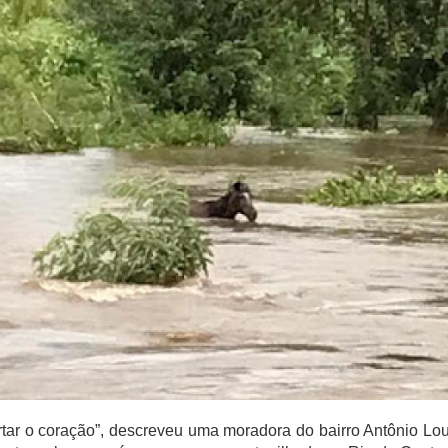
tar o coração”, descreveu uma moradora do bairro Antônio Lo