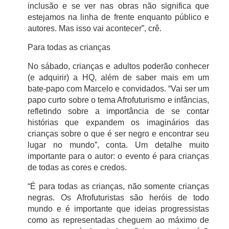
inclusão e se ver nas obras não significa que
estejamos na linha de frente enquanto público e
autores. Mas isso vai acontecer”, crê.
Para todas as crianças
No sábado, crianças e adultos poderão conhecer
(e adquirir) a HQ, além de saber mais em um
bate-papo com Marcelo e convidados. “Vai ser um
papo curto sobre o tema Afrofuturismo e infâncias,
refletindo sobre a importância de se contar
histórias que expandem os imaginários das
crianças sobre o que é ser negro e encontrar seu
lugar no mundo”, conta. Um detalhe muito
importante para o autor: o evento é para crianças
de todas as cores e credos.
“É para todas as crianças, não somente crianças
negras. Os Afrofuturistas são heróis de todo
mundo e é importante que ideias progressistas
como as representadas cheguem ao máximo de