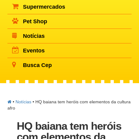
Supermercados
Pet Shop
Notícias
Eventos
Busca Cep
•
Notícias
•
HQ baiana tem heróis com elementos da cultura
afro
HQ baiana tem heróis
com elementos da