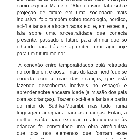
como explica Marcelo: “Afrofuturismo fala sobre
projeção de futuro em uma sociedade mais
inclusiva, fala também sobre tecnologia, nerdice,
sci-fi e fantasia afrocentradas etc. e, em especial,
fala sobre uma ancestralidade que conecta
presente, passado e futuro para afirmar que só
olhando para trás se aprender como agir hoje
para um futuro melhor”.
“A conexão entre temporalidades está retratada
no conflito entre gostar mais do lazer nerd (que se
conecta com a mãe das crianças, que está
fazendo descobertas incríveis no espaço) e
aprender sobre ancestralidade (a missão dos pais
com as crianças). Trazer o sci-fi e a fantasia partiu
do mito de Sudika-Mbambi, mas tudo numa
linguagem adequada para as crianças. Então, a
melhor saída para explicar o afrofuturismo às
crianças foi construindo uma obra afrofuturista
que toca nos elementos que formam esse