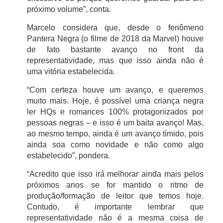
próximo volume”, conta.
Marcelo considera que, desde o fenômeno
Pantera Negra (o filme de 2018 da Marvel) houve
de fato bastante avanço no front da
representatividade, mas que isso ainda não é
uma vitória estabelecida.
“Com certeza houve um avanço, e queremos
muito mais. Hoje, é possível uma criança negra
ler HQs e romances 100% protagonizados por
pessoas negras – e isso é um baita avanço! Mas,
ao mesmo tempo, ainda é um avanço tímido, pois
ainda soa como novidade e não como algo
estabelecido”, pondera.
“Acredito que isso irá melhorar ainda mais pelos
próximos anos se for mantido o ritmo de
produção/formação de leitor que temos hoje.
Contudo, é importante lembrar que
representatividade não é a mesma coisa de