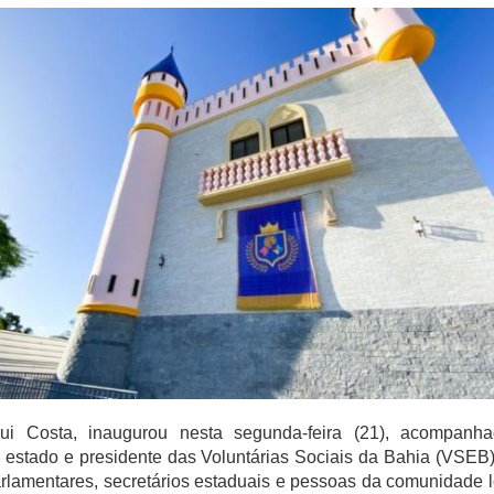
i Costa, inaugurou nesta segunda-feira (21), acompanh
 estado e presidente das Voluntárias Sociais da Bahia (VSEB)
rlamentares, secretários estaduais e pessoas da comunidade l