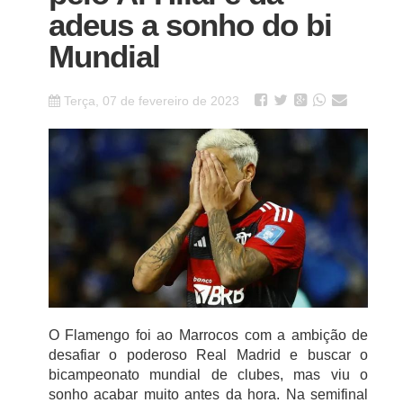
adeus a sonho do bi
Mundial
Terça, 07 de fevereiro de 2023
O Flamengo foi ao Marrocos com a ambição de
desafiar o poderoso Real Madrid e buscar o
bicampeonato mundial de clubes, mas viu o
sonho acabar muito antes da hora. Na semifinal