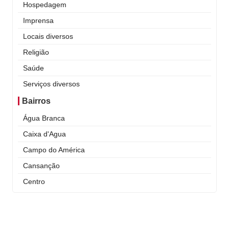
Hospedagem
Imprensa
Locais diversos
Religião
Saúde
Serviços diversos
Bairros
Água Branca
Caixa d'Agua
Campo do América
Cansanção
Centro
Curral Novo
Itaigara