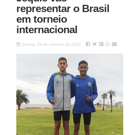
representar o Brasil
em torneio
internacional
Quarta, 26 de outubro de 2022