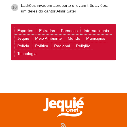
Ladrões invadem aeroporto e levam três aviões,
10
um deles do cantor Almir Sater
Esportes
Estradas
Famosos
Internacionais
Jequié
Meio Ambiente
Mundo
Municipios
Polícia
Política
Regional
Religião
Tecnologia