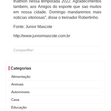
triathlon nessa temporada 2022. Agradecimentos
tambem, aos Amigos do esporte que sao muitos
em nossa cidade. Domingo mandaremos mais
noticias vitoriosas”, disse o treinador Robertinho.
Fonte: Junior Mascote
http://www.juniormascote.com.br
Compartilhe!
Categorias
Alimentação
Animais
Automóveis
Casa
Educação