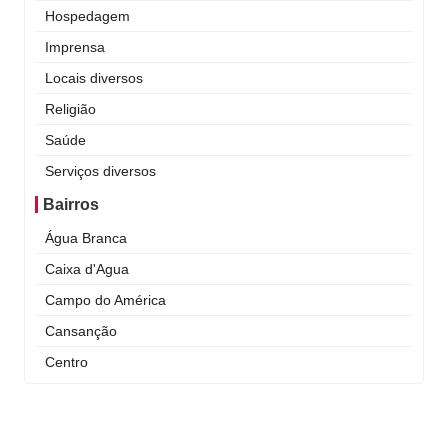
Hospedagem
Imprensa
Locais diversos
Religião
Saúde
Serviços diversos
Bairros
Água Branca
Caixa d'Agua
Campo do América
Cansanção
Centro
Curral Novo
Itaigara