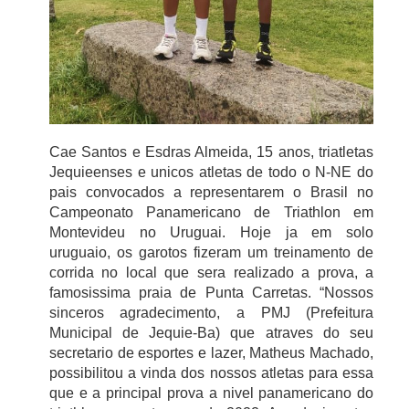
Cae Santos e Esdras Almeida, 15 anos, triatletas
Jequieenses e unicos atletas de todo o N-NE do
pais convocados a representarem o Brasil no
Campeonato Panamericano de Triathlon em
Montevideu no Uruguai. Hoje ja em solo
uruguaio, os garotos fizeram um treinamento de
corrida no local que sera realizado a prova, a
famosissima praia de Punta Carretas. “Nossos
sinceros agradecimento, a PMJ (Prefeitura
Municipal de Jequie-Ba) que atraves do seu
secretario de esportes e lazer, Matheus Machado,
possibilitou a vinda dos nossos atletas para essa
que e a principal prova a nivel panamericano do