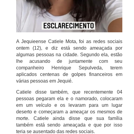
A Jequieense Catiele Mota, foi as redes sociais
ontem (12), e diz está sendo ameaçada por
algumas pessoas na cidade. Segundo ela, estão
lhe acusando de juntamente com seu
companheiro Henrique Sepulveda, terem
aplicados centenas de golpes financeiros em
várias pessoas em Jequié.
Catiele disse também, que recentemente 04
pessoas pegaram ela e o namorado, colocaram
em um veículo e os levaram para um lugar
deserto e começaram a ameaçar os mesmos de
morte. Catiele ainda disse que sua família
também está sendo ameaçada e que por isso
teria se ausentado das redes sociais.