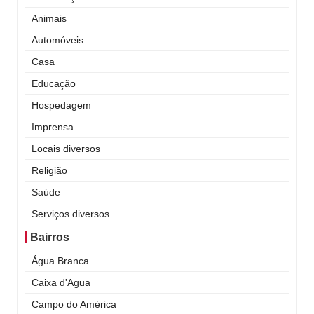
Animais
Automóveis
Casa
Educação
Hospedagem
Imprensa
Locais diversos
Religião
Saúde
Serviços diversos
Bairros
Água Branca
Caixa d'Agua
Campo do América