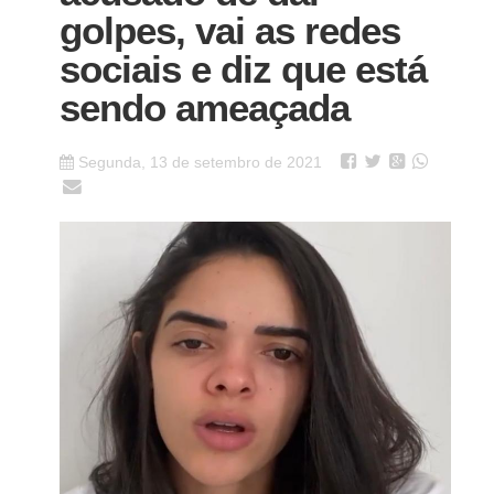
golpes, vai as redes
sociais e diz que está
sendo ameaçada
Segunda, 13 de setembro de 2021