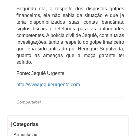
Segundo ela, a respeito dos dispostos golpes
financeiros, ela não sabia da situação e que já
teria disponibilizados suas contas bancárias,
sigilos fiscais e telefones para as autoridades
competentes. A polícia civil de Jequié, continua as
investigações, tanto a respeito do golpe financeiro
que teria sido aplicado por Henrique Sepulveda,
quanto as ameaças que a moça garante ter
sofrido.
Fonte: Jequié Urgente
http://www.jequieurgente.com
Compartilhe!
Categorias
Alimentação