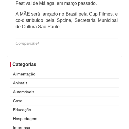
Festival de Málaga, em março passado.
A MÃE será lançado no Brasil pela Cup Filmes, e
co-distribuído pela Spcine, Secretaria Municipal
de Cultura São Paulo.
Compartilhe!
Categorias
Alimentação
Animais
Automóveis
Casa
Educação
Hospedagem
Imprensa