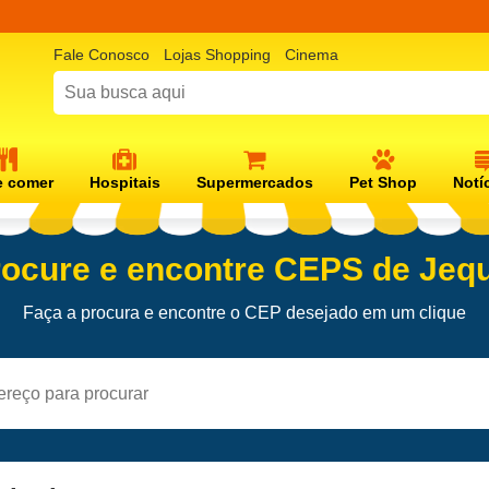
Fale Conosco
Lojas Shopping
Cinema
 comer
Hospitais
Supermercados
Pet Shop
Notí
ocure e encontre CEPS de Jeq
Faça a procura e encontre o CEP desejado em um clique