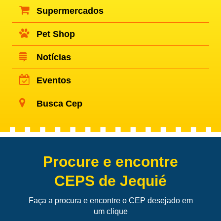
Supermercados
Pet Shop
Notícias
Eventos
Busca Cep
Procure e encontre
CEPS de Jequié
Faça a procura e encontre o CEP desejado em
um clique