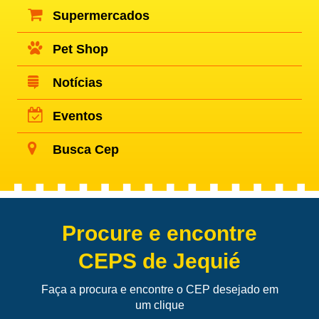
Supermercados
Pet Shop
Notícias
Eventos
Busca Cep
Procure e encontre
CEPS de Jequié
Faça a procura e encontre o CEP desejado em
um clique