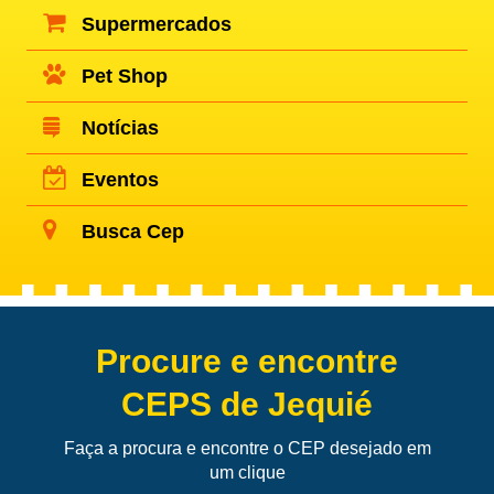
Supermercados
Pet Shop
Notícias
Eventos
Busca Cep
Procure e encontre
CEPS de Jequié
Faça a procura e encontre o CEP desejado em
um clique